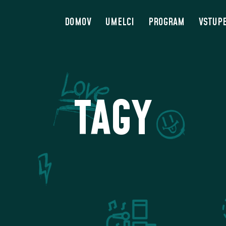
DOMOV
UMELCI
PROGRAM
VSTUP
TAGY