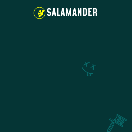
SALAMANDER