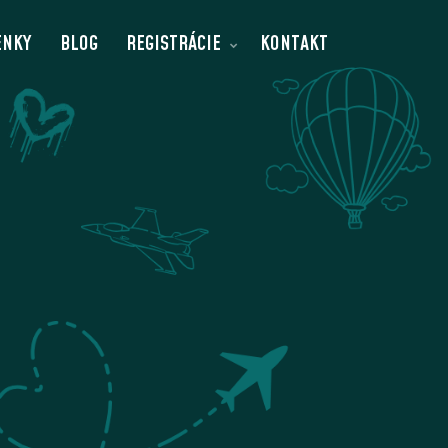
ENKY
BLOG
REGISTRÁCIE
KONTAKT